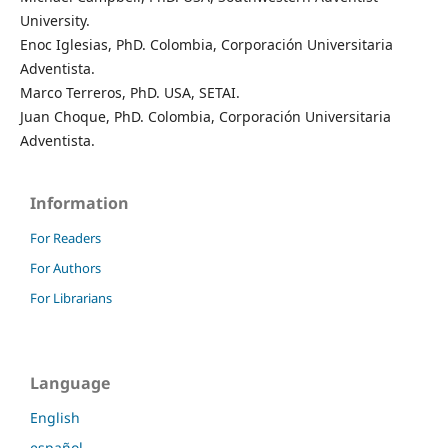
University.
Enoc Iglesias, PhD. Colombia, Corporación Universitaria
Adventista.
Marco Terreros, PhD. USA, SETAI.
Juan Choque, PhD. Colombia, Corporación Universitaria
Adventista.
Information
For Readers
For Authors
For Librarians
Language
English
español