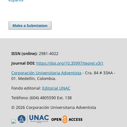
Make a Submission
ISSN (online):
2981-4022
Journal DOI:
https://doi.org/10.35997/teorel.v3i1
Corporación Universitaria Adventista
- Cra. 84 # 33AA -
01. Medellín, Colombia.
Fondo editorial:
Editorial UNAC
Teléfono: (604) 4805590 Ext. 138
© 2026 Corporación Universitaria Adventista