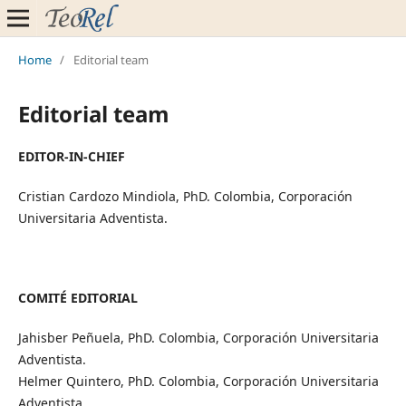
Home
/
Editorial team
Editorial team
EDITOR-IN-CHIEF
Cristian Cardozo Mindiola, PhD. Colombia, Corporación
Universitaria Adventista.
COMITÉ EDITORIAL
Jahisber Peñuela, PhD. Colombia, Corporación Universitaria
Adventista.
Helmer Quintero, PhD. Colombia, Corporación Universitaria
Adventista.