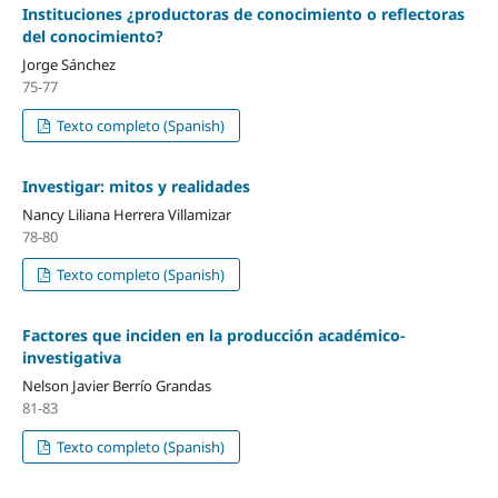
Instituciones ¿productoras de conocimiento o reflectoras
del conocimiento?
Jorge Sánchez
75-77
Texto completo (Spanish)
Investigar: mitos y realidades
Nancy Liliana Herrera Villamizar
78-80
Texto completo (Spanish)
Factores que inciden en la producción académico-
investigativa
Nelson Javier Berrío Grandas
81-83
Texto completo (Spanish)