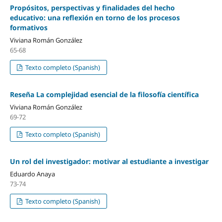
Propósitos, perspectivas y finalidades del hecho
educativo: una reflexión en torno de los procesos
formativos
Viviana Román González
65-68
Texto completo (Spanish)
Reseña La complejidad esencial de la filosofía científica
Viviana Román González
69-72
Texto completo (Spanish)
Un rol del investigador: motivar al estudiante a investigar
Eduardo Anaya
73-74
Texto completo (Spanish)