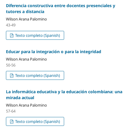
Diferencia constructiva entre docentes presenciales y
tutores a distancia
Wilson Arana Palomino
43-49
Texto completo (Spanish)
Educar para la integración o para la integridad
Wilson Arana Palomino
50-56
Texto completo (Spanish)
La informática educativa y la educación colombiana: una
mirada actual
Wilson Arana Palomino
57-64
Texto completo (Spanish)