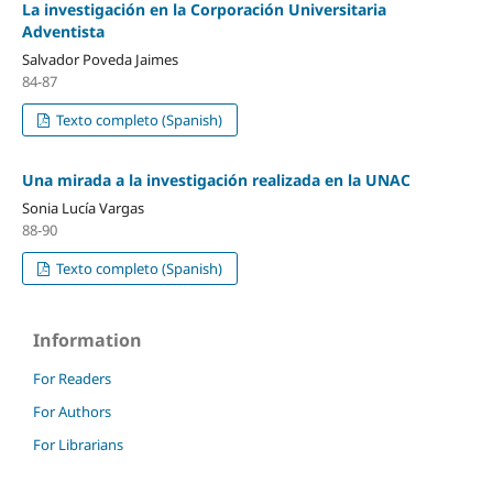
La investigación en la Corporación Universitaria
Adventista
Salvador Poveda Jaimes
84-87
Texto completo (Spanish)
Una mirada a la investigación realizada en la UNAC
Sonia Lucía Vargas
88-90
Texto completo (Spanish)
Information
For Readers
For Authors
For Librarians