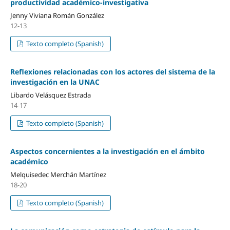
productividad académico-investigativa
Jenny Viviana Román González
12-13
Texto completo (Spanish)
Reflexiones relacionadas con los actores del sistema de la
investigación en la UNAC
Libardo Velásquez Estrada
14-17
Texto completo (Spanish)
Aspectos concernientes a la investigación en el ámbito
académico
Melquisedec Merchán Martínez
18-20
Texto completo (Spanish)