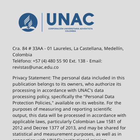
Cra. 84 # 33AA - 01 Laureles, La Castellana, Medellín,
Colombia
Teléfono: +57 (4) 480 55 90 Ext. 138 - Email:
revistas@unac.edu.co
Privacy Statement: The personal data included in this
publication belongs to its owners, who authorize its
processing in accordance with UNAC's data
processing policy, specifically the "Personal Data
Protection Policies," available on its website. For the
purposes of measuring and reporting scientific
output, this data will be processed in accordance with
applicable laws, particularly Colombian Law 1581 of
2012 and Decree 1377 of 2013, and may be shared for
statistical and measurement purposes, as well as in