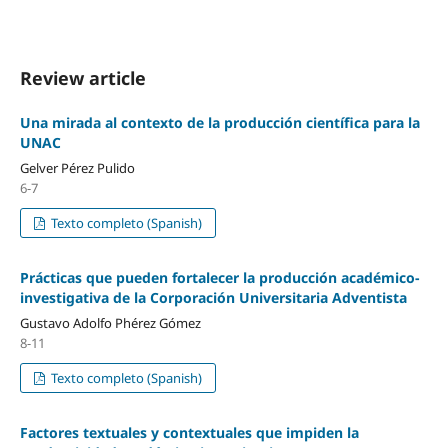
Review article
Una mirada al contexto de la producción científica para la
UNAC
Gelver Pérez Pulido
6-7
Texto completo (Spanish)
Prácticas que pueden fortalecer la producción académico-
investigativa de la Corporación Universitaria Adventista
Gustavo Adolfo Phérez Gómez
8-11
Texto completo (Spanish)
Factores textuales y contextuales que impiden la