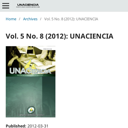
Home
/
Archives
/
Vol. 5 No. 8 (2012): UNACIENCIA
Vol. 5 No. 8 (2012): UNACIENCIA
Published:
2012-03-31