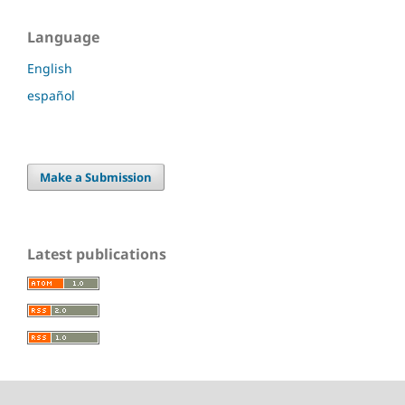
Language
English
español
Make a Submission
Latest publications