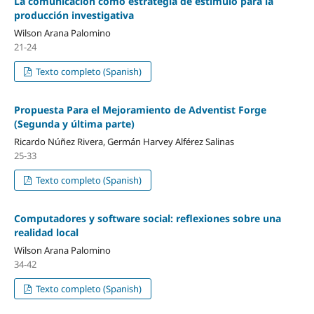
La comunicación como estrategia de estímulo para la
producción investigativa
Wilson Arana Palomino
21-24
Texto completo (Spanish)
Propuesta Para el Mejoramiento de Adventist Forge
(Segunda y última parte)
Ricardo Núñez Rivera, Germán Harvey Alférez Salinas
25-33
Texto completo (Spanish)
Computadores y software social: reflexiones sobre una
realidad local
Wilson Arana Palomino
34-42
Texto completo (Spanish)