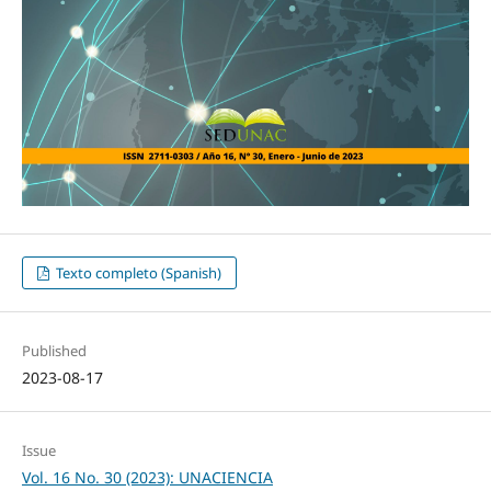
Texto completo (Spanish)
Published
2023-08-17
Issue
Vol. 16 No. 30 (2023): UNACIENCIA