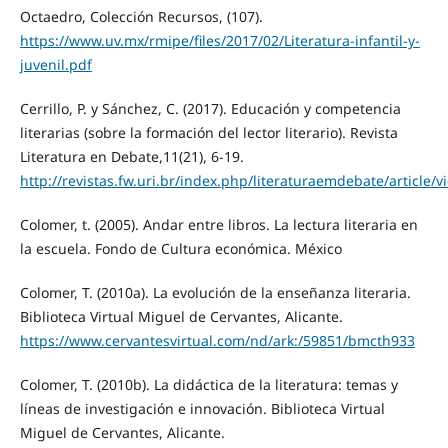
Octaedro, Colección Recursos, (107).
https://www.uv.mx/rmipe/files/2017/02/Literatura-infantil-y-
juvenil.pdf
Cerrillo, P. y Sánchez, C. (2017). Educación y competencia
literarias (sobre la formación del lector literario). Revista
Literatura en Debate,11(21), 6-19.
http://revistas.fw.uri.br/index.php/literaturaemdebate/article/
Colomer, t. (2005). Andar entre libros. La lectura literaria en
la escuela. Fondo de Cultura económica. México
Colomer, T. (2010a). La evolución de la enseñanza literaria.
Biblioteca Virtual Miguel de Cervantes, Alicante.
https://www.cervantesvirtual.com/nd/ark:/59851/bmcth933
Colomer, T. (2010b). La didáctica de la literatura: temas y
líneas de investigación e innovación. Biblioteca Virtual
Miguel de Cervantes, Alicante.