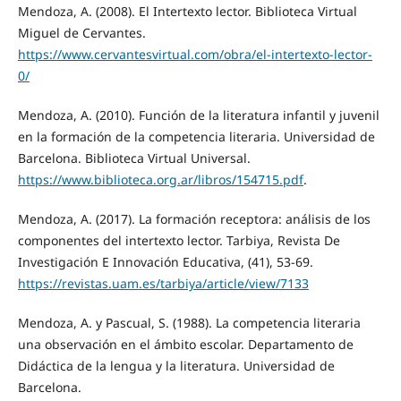
Mendoza, A. (2008). El Intertexto lector. Biblioteca Virtual
Miguel de Cervantes.
https://www.cervantesvirtual.com/obra/el-intertexto-lector-
0/
Mendoza, A. (2010). Función de la literatura infantil y juvenil
en la formación de la competencia literaria. Universidad de
Barcelona. Biblioteca Virtual Universal.
https://www.biblioteca.org.ar/libros/154715.pdf
.
Mendoza, A. (2017). La formación receptora: análisis de los
componentes del intertexto lector. Tarbiya, Revista De
Investigación E Innovación Educativa, (41), 53-69.
https://revistas.uam.es/tarbiya/article/view/7133
Mendoza, A. y Pascual, S. (1988). La competencia literaria
una observación en el ámbito escolar. Departamento de
Didáctica de la lengua y la literatura. Universidad de
Barcelona.