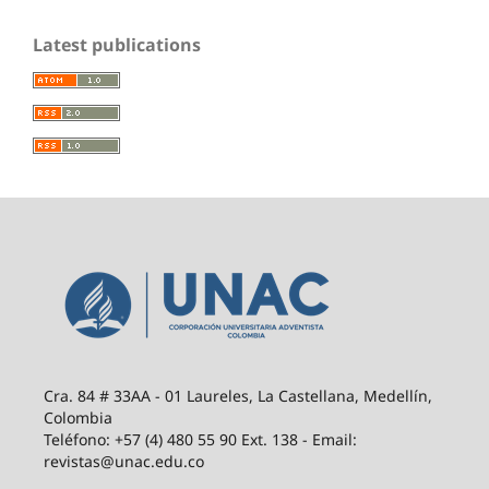
Latest publications
Cra. 84 # 33AA - 01 Laureles, La Castellana, Medellín,
Colombia
Teléfono: +57 (4) 480 55 90 Ext. 138 - Email:
revistas@unac.edu.co