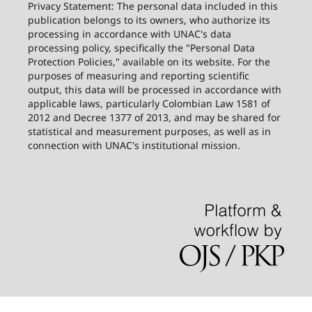
Privacy Statement: The personal data included in this
publication belongs to its owners, who authorize its
processing in accordance with UNAC's data
processing policy, specifically the "Personal Data
Protection Policies," available on its website. For the
purposes of measuring and reporting scientific
output, this data will be processed in accordance with
applicable laws, particularly Colombian Law 1581 of
2012 and Decree 1377 of 2013, and may be shared for
statistical and measurement purposes, as well as in
connection with UNAC's institutional mission.