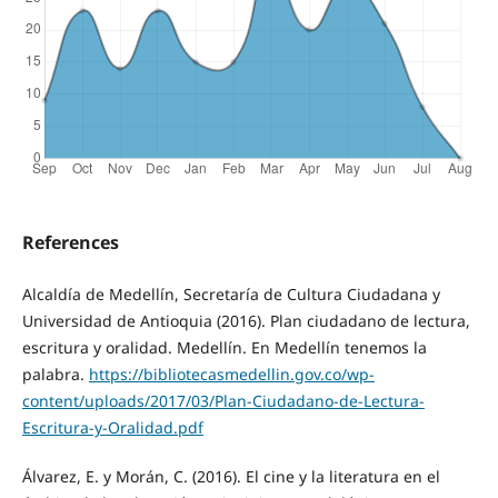
References
Alcaldía de Medellín, Secretaría de Cultura Ciudadana y
Universidad de Antioquia (2016). Plan ciudadano de lectura,
escritura y oralidad. Medellín. En Medellín tenemos la
palabra.
https://bibliotecasmedellin.gov.co/wp-
content/uploads/2017/03/Plan-Ciudadano-de-Lectura-
Escritura-y-Oralidad.pdf
Álvarez, E. y Morán, C. (2016). El cine y la literatura en el