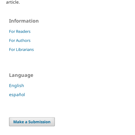
article.
Information
For Readers
For Authors
For Librarians
Language
English
español
Make a Submission