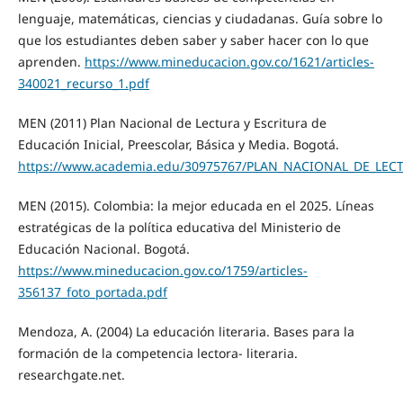
lenguaje, matemáticas, ciencias y ciudadanas. Guía sobre lo
que los estudiantes deben saber y saber hacer con lo que
aprenden.
https://www.mineducacion.gov.co/1621/articles-
340021_recurso_1.pdf
MEN (2011) Plan Nacional de Lectura y Escritura de
Educación Inicial, Preescolar, Básica y Media. Bogotá.
https://www.academia.edu/30975767/PLAN_NACIONAL_DE_L
MEN (2015). Colombia: la mejor educada en el 2025. Líneas
estratégicas de la política educativa del Ministerio de
Educación Nacional. Bogotá.
https://www.mineducacion.gov.co/1759/articles-
356137_foto_portada.pdf
Mendoza, A. (2004) La educación literaria. Bases para la
formación de la competencia lectora- literaria.
researchgate.net.