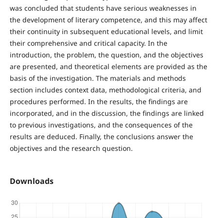
was concluded that students have serious weaknesses in
the development of literary competence, and this may affect
their continuity in subsequent educational levels, and limit
their comprehensive and critical capacity. In the
introduction, the problem, the question, and the objectives
are presented, and theoretical elements are provided as the
basis of the investigation. The materials and methods
section includes context data, methodological criteria, and
procedures performed. In the results, the findings are
incorporated, and in the discussion, the findings are linked
to previous investigations, and the consequences of the
results are deduced. Finally, the conclusions answer the
objectives and the research question.
Downloads