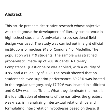
Abstract
This article presents descriptive research whose objective
was to diagnose the development of literary competence in
high school students. A univariate, cross-sectional field
design was used. The study was carried out in eight official
institutions of nucleus 918 of Comuna 4 of Medellín. The
population was 719 students. The sample was stratified
probabilistic, made up of 208 students. A Literary
Competence Questionnaire was applied, with a validity of
0.85, and a reliability of 0.89. The result showed that no
student achieved superior performance. 69.23% was located
in the regular category, only 17.79% was located in sufficient
and 0.48% was insufficient. What they dominate the most is
the identification of elements of the narrative; the greatest
weakness is in analyzing intertextual relationships and
formulating interpretation hypotheses based on these. It