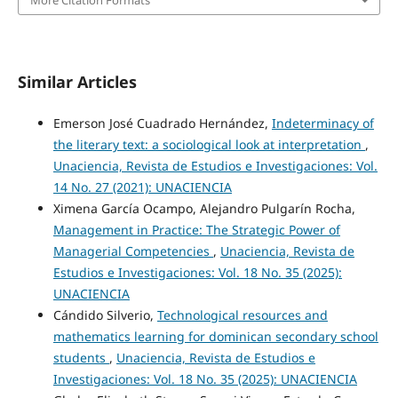
More Citation Formats
Similar Articles
Emerson José Cuadrado Hernández,
Indeterminacy of
the literary text: a sociological look at interpretation
,
Unaciencia, Revista de Estudios e Investigaciones: Vol.
14 No. 27 (2021): UNACIENCIA
Ximena García Ocampo, Alejandro Pulgarín Rocha,
Management in Practice: The Strategic Power of
Managerial Competencies
,
Unaciencia, Revista de
Estudios e Investigaciones: Vol. 18 No. 35 (2025):
UNACIENCIA
Cándido Silverio,
Technological resources and
mathematics learning for dominican secondary school
students
,
Unaciencia, Revista de Estudios e
Investigaciones: Vol. 18 No. 35 (2025): UNACIENCIA